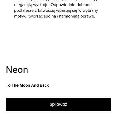
elegancję wystroju. Odpowiednio dobrane
podtalerze z łatwością wpasują się w wybrany
motyw, tworząc spójną i harmonijną oprawę.
Sprawdź
Neon
To The Moon And Back
Sprawdź