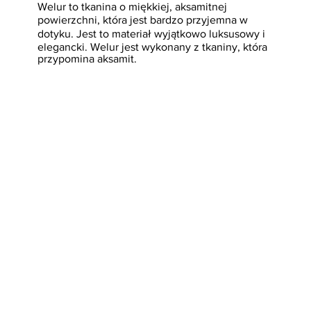
Welur to tkanina o miękkiej, aksamitnej
powierzchni, która jest bardzo przyjemna w
dotyku. Jest to materiał wyjątkowo luksusowy i
elegancki. Welur jest wykonany z tkaniny, która
przypomina aksamit.
Sprawdź