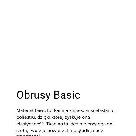
Obrusy Basic
Materiał basic to tkanina z mieszanki elastanu i
poliestru, dzięki której zyskuje ona
elastyczność. Tkanina ta idealnie przylega do
stołu, tworząc powierzchnię gładką i bez