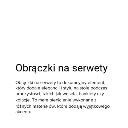
Obrączki na serwety
Obrączki na serwety to dekoracyjny element,
który dodaje elegancji i stylu na stole podczas
uroczystości, takich jak wesela, bankiety czy
kolacje. To małe pierścienie wykonane z
różnych materiałów, które dodają wyjątkowego
akcentu.