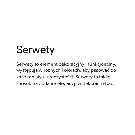
Serwety
Serwety to element dekoracyjny i funkcjonalny,
występują w różnych kolorach, aby pasować do
każdego stylu uroczystości. Serwety to także
sposób na dodanie elegancji w dekoracji stołu.
Sprawdź