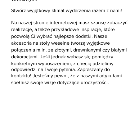
Stwórz wyjątkowy klimat wydarzenia razem z nami!
Na naszej stronie internetowej masz szansę zobaczyć
realizacje, a także przykładowe inspiracje, które
pozwolą Ci wybrać najlepsze dodatki. Nasze
akcesoria na stoły weselne tworzą wyjątkowe
połączenia m.in. ze złotymi, drewnianymi czy białymi
dekoracjami. Jeśli jednak wahasz się pomiędzy
konkretnym wyposażeniem, z chęcią udzielimy
odpowiedzi na Twoje pytania. Zapraszamy do
kontaktu! Jesteśmy pewni, że z naszymi artykułami
spełnisz swoje wizje dotyczące uroczystości.