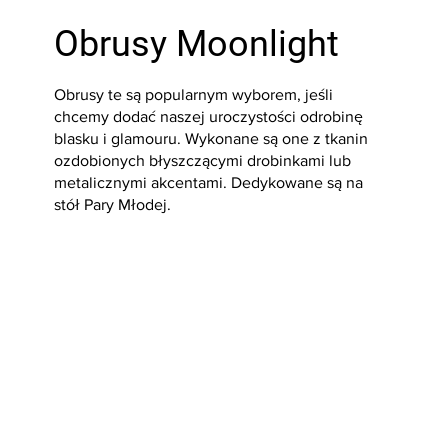
Obrusy Moonlight
Obrusy te są popularnym wyborem, jeśli
chcemy dodać naszej uroczystości odrobinę
blasku i glamouru. Wykonane są one z tkanin
ozdobionych błyszczącymi drobinkami lub
metalicznymi akcentami. Dedykowane są na
stół Pary Młodej.
Sprawdź