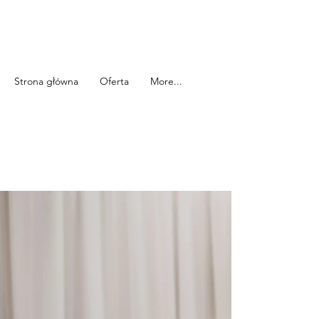
Strona główna
Oferta
More...