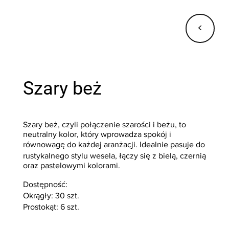
<
Szary beż
Szary beż, czyli połączenie szarości i beżu, to
neutralny kolor, który wprowadza spokój i
równowagę do każdej aranżacji. Idealnie pasuje do
rustykalnego stylu wesela, łączy się z bielą, czernią
oraz pastelowymi kolorami.
Dostępność:
Okrągły: 30 szt.
Prostokąt: 6 szt.