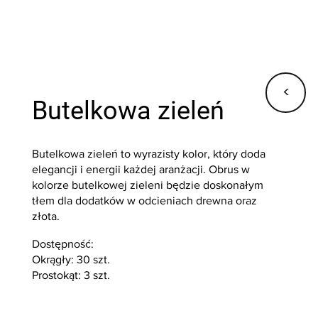
<
Butelkowa zieleń
Butelkowa zieleń to wyrazisty kolor, który doda
elegancji i energii każdej aranżacji. Obrus w
kolorze butelkowej zieleni będzie doskonałym
tłem dla dodatków w odcieniach drewna oraz
złota.
Dostępność:
Okrągły: 30 szt.
Prostokąt: 3 szt.