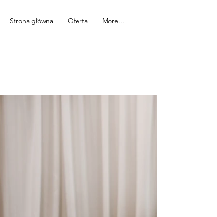
Strona główna
Oferta
More...