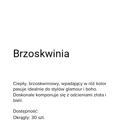
Brzoskwinia
Ciepły, brzoskwiniowy, wpadający w róż kolor
pasuje idealnie do stylów glamour i boho.
Doskonale komponuje się z odcieniami złota i
bieli.
Dostępność:
Okrągły: 30 szt.